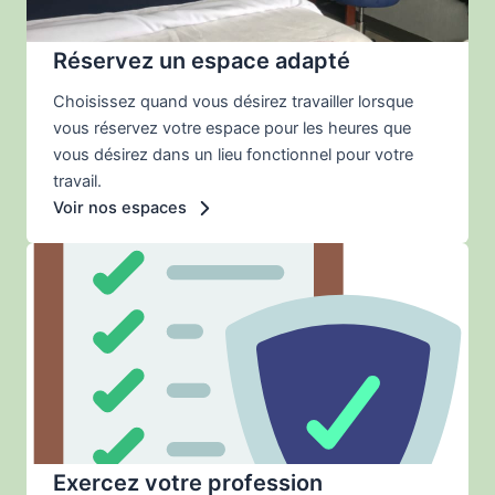
Réservez un espace adapté
Choisissez quand vous désirez travailler lorsque
vous réservez votre espace pour les heures que
vous désirez dans un lieu fonctionnel pour votre
travail.
Voir nos espaces
Exercez votre profession