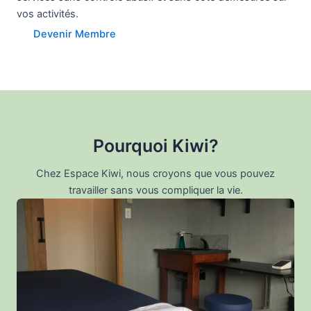
vos activités.
Devenir Membre
Pourquoi Kiwi?
Chez Espace Kiwi, nous croyons que vous pouvez
travailler sans vous compliquer la vie.