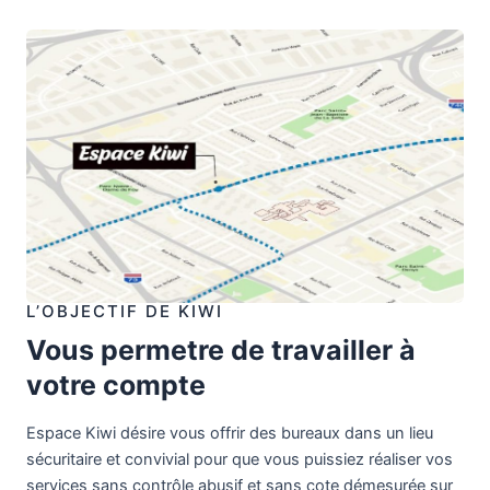
L’OBJECTIF DE KIWI
Vous permetre de travailler à
votre compte
Espace Kiwi désire vous offrir des bureaux dans un lieu
sécuritaire et convivial pour que vous puissiez réaliser vos
services sans contrôle abusif et sans cote démesurée sur