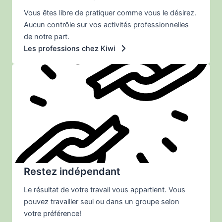
Vous êtes libre de pratiquer comme vous le désirez.
Aucun contrôle sur vos activités professionnelles
de notre part.
Les professions chez Kiwi
Restez indépendant
Le résultat de votre travail vous appartient. Vous
pouvez travailler seul ou dans un groupe selon
votre préférence!