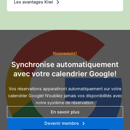
Les avantages Kiwi
Nouveauté!
Synchronise automatiquement
avec votre calendrier Google!
Vos réservations apparaitront automatiquement sur votre
calendrier Google! N’oubliez jamais vos disponibilités avec
notre système de réservation.
En savoir plus
Devenir membre