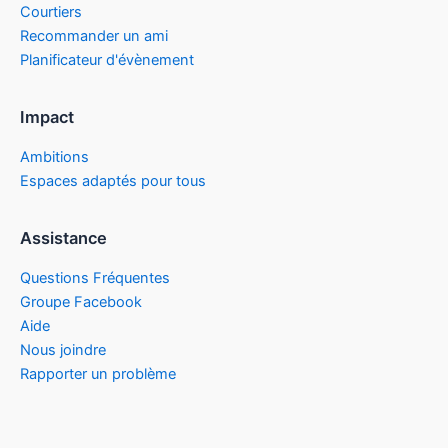
Courtiers
Recommander un ami
Planificateur d'évènement
Impact
Ambitions
Espaces adaptés pour tous
Assistance
Questions Fréquentes
Groupe Facebook
Aide
Nous joindre
Rapporter un problème