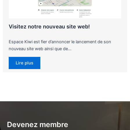
Visitez notre nouveau site web!
Espace Kiwi est fier d’annoncer le lancement de son
nouveau site web ainsi que de…
Lire plus
Devenez membre