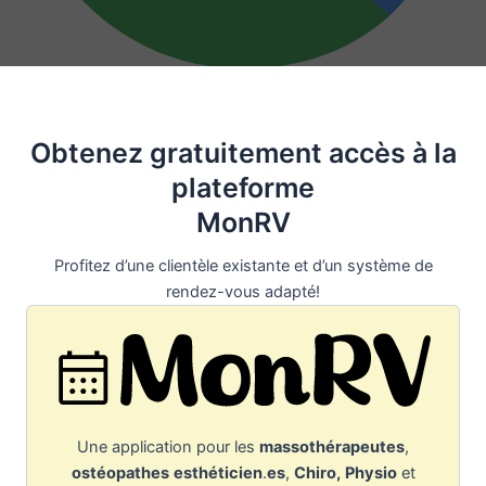
Obtenez gratuitement accès à la
plateforme
MonRV
Profitez d’une clientèle existante et d’un système de
rendez-vous adapté!
Une application pour les
massothérapeutes
,
ostéopathes
esthéticien
.
es
,
Chiro,
Physio
et