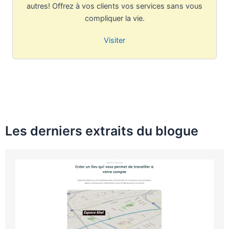
autres! Offrez à vos clients vos services sans vous
compliquer la vie.
Visiter
Les derniers extraits du blogue