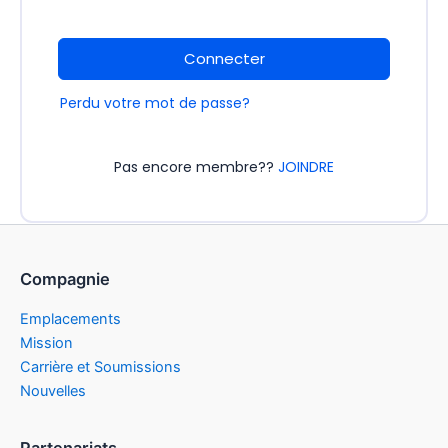
Connecter
Perdu votre mot de passe?
Pas encore membre??
JOINDRE
Compagnie
Emplacements
Mission
Carrière et Soumissions
Nouvelles
Partenariats