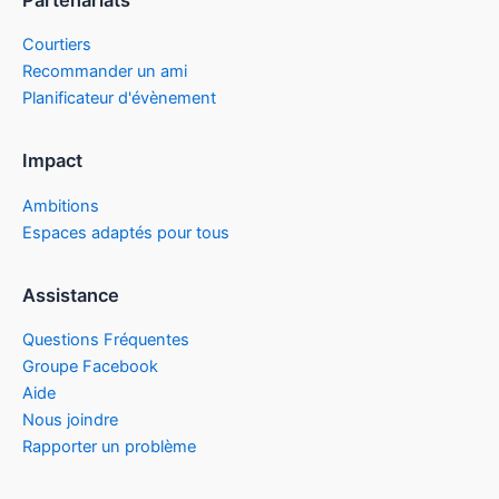
Courtiers
Recommander un ami
Planificateur d'évènement
Impact
Ambitions
Espaces adaptés pour tous
Assistance
Questions Fréquentes
Groupe Facebook
Aide
Nous joindre
Rapporter un problème